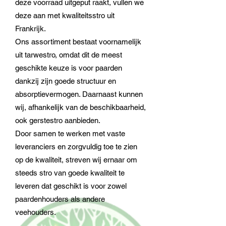
deze voorraad uitgeput raakt, vullen we
deze aan met kwaliteitsstro uit
Frankrijk.
Ons assortiment bestaat voornamelijk
uit tarwestro, omdat dit de meest
geschikte keuze is voor paarden
dankzij zijn goede structuur en
absorptievermogen. Daarnaast kunnen
wij, afhankelijk van de beschikbaarheid,
ook gerstestro aanbieden.
Door samen te werken met vaste
leveranciers en zorgvuldig toe te zien
op de kwaliteit, streven wij ernaar om
steeds stro van goede kwaliteit te
leveren dat geschikt is voor zowel
paardenhouders als andere
veehouders.