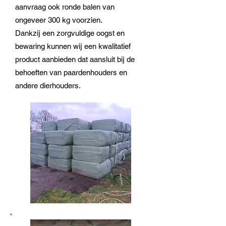
aanvraag ook ronde balen van
ongeveer 300 kg voorzien.
Dankzij een zorgvuldige oogst en
bewaring kunnen wij een kwalitatief
product aanbieden dat aansluit bij de
behoeften van paardenhouders en
andere dierhouders.