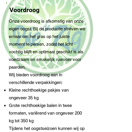
Voordroog
Onze voordroog is afkomstig van onze
eigen oogst. Bij de productie streven we
ernaar om het gras op het juiste
moment te persen, zodat het licht
vochtig blijft en optimaal geschikt is als
voedzaam en smakelijk ruwvoer voor
paarden.
Wij bieden voordroog aan in
verschillende verpakkingen:
Kleine rechthoekige pakjes van
ongeveer 35 kg
Grote rechthoekige balen in twee
formaten, variërend van ongeveer 200
kg tot 350 kg
Tijdens het oogstseizoen kunnen wij op