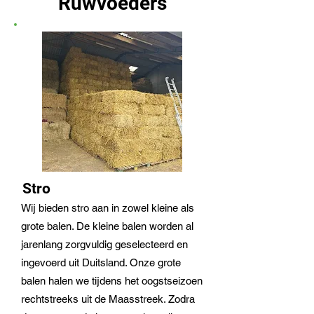
Ruwvoeders
Stro
Wij bieden stro aan in zowel kleine als
grote balen. De kleine balen worden al
jarenlang zorgvuldig geselecteerd en
ingevoerd uit Duitsland. Onze grote
balen halen we tijdens het oogstseizoen
rechtstreeks uit de Maasstreek. Zodra